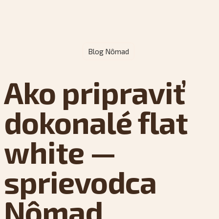
Blog Nômad
Ako pripraviť
dokonalé flat
white —
sprievodca
Nômad