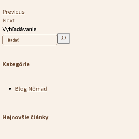
Previous
Next
Vyhľadávanie
Kategórie
Blog Nômad
Najnovšie články