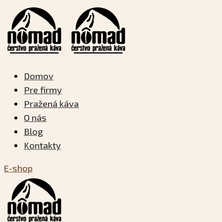
Domov
Pre firmy
Pražená káva
O nás
Blog
Kontakty
E-shop