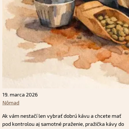
19. marca 2026
Nômad
Ak vám nestačí len vybrať dobrú kávu a chcete mať
pod kontrolou aj samotné praženie, pražička kávy do